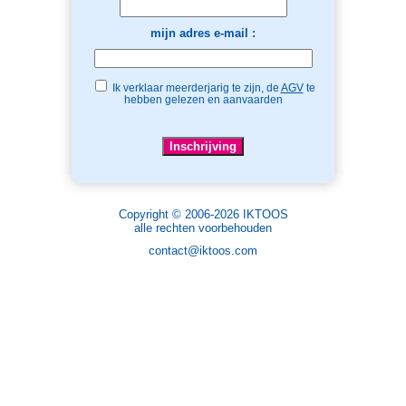
mijn adres e-mail :
Ik verklaar meerderjarig te zijn, de
AGV
te
hebben gelezen en aanvaarden
Copyright © 2006-2026 IKTOOS
alle rechten voorbehouden
contact@iktoos.com