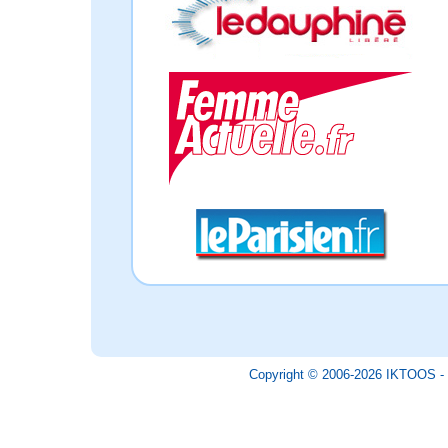
Copyright © 2006-2026 IKTOOS - 