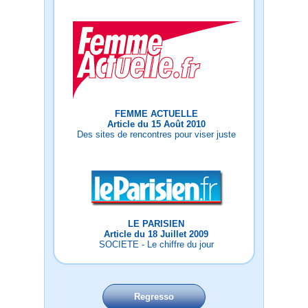
FEMME ACTUELLE
Article du 15 Août 2010
Des sites de rencontres pour viser juste
LE PARISIEN
Article du 18 Juillet 2009
SOCIETE - Le chiffre du jour
Regresso