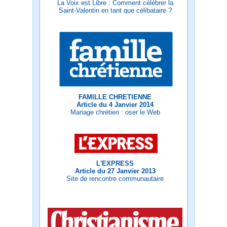
La Voix est Libre : Comment célébrer la
Saint-Valentin en tant que célibataire ?
FAMILLE CHRETIENNE
Article du 4 Janvier 2014
Mariage chrétien : oser le Web
L'EXPRESS
Article du 27 Janvier 2013
Site de rencontre communautaire