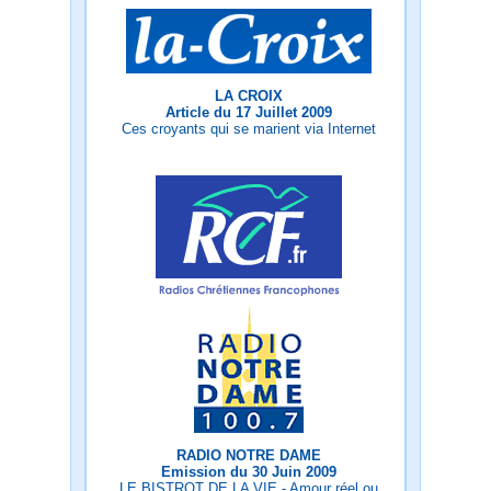
LA CROIX
Article du 17 Juillet 2009
Ces croyants qui se marient via Internet
RADIO NOTRE DAME
Emission du 30 Juin 2009
LE BISTROT DE LA VIE - Amour réel ou