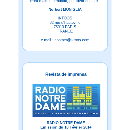
Para mais informação, por favor contate :
Norbert MUNIGLIA
IKTOOS
82 rue d'Hauteville
75010 PARIS
FRANCE
e-mail : contact@iktoos.com
Revista de imprensa
RADIO NOTRE DAME
Emission du 10 Février 2014