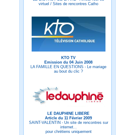
virtuel / Sites de rencontres Catho
KTO TV
Emission du 04 Juin 2008
LA FAMILLE EN QUESTIONS - Le mariage
au bout du clic ?
LE DAUPHINE LIBERE
Article du 11 Février 2009
SAINT-VALENTIN - Un site de rencontres sur
internet...
pour chrétiens uniquement