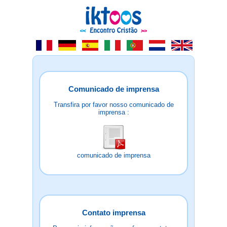
Comunicado de imprensa
Transfira por favor nosso comunicado de
imprensa :
comunicado de imprensa
Contato imprensa