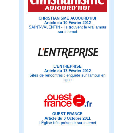
CHRISTIANISME AUJOURD'HUI
Article du 10 Février 2012
SAINT-VALENTIN - Ils trouvent le vrai amour
sur internet
L'ENTREPRISE
Article du 13 Février 2012
Sites de rencontres : enquête sur l'amour en
ligne
OUEST FRANCE
Article du 3 Octobre 2011
L'Église très présente sur internet