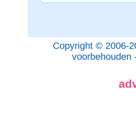
Copyright © 2006-2
voorbehouden 
adv