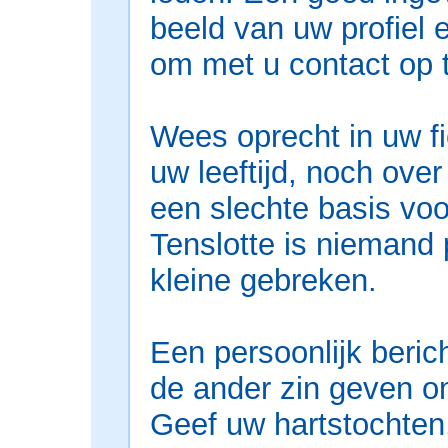
beeld van uw profiel 
om met u contact op 
Wees oprecht in uw fi
uw leeftijd, noch ove
een slechte basis vo
Tenslotte is niemand p
kleine gebreken.
Een persoonlijk beric
de ander zin geven om
Geef uw hartstochten,