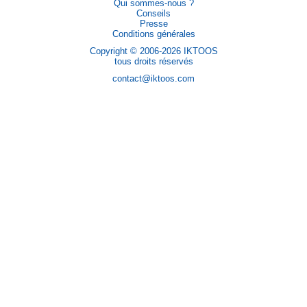
Qui sommes-nous ?
Conseils
Presse
Conditions générales
Copyright © 2006-2026 IKTOOS
tous droits réservés
contact@iktoos.com